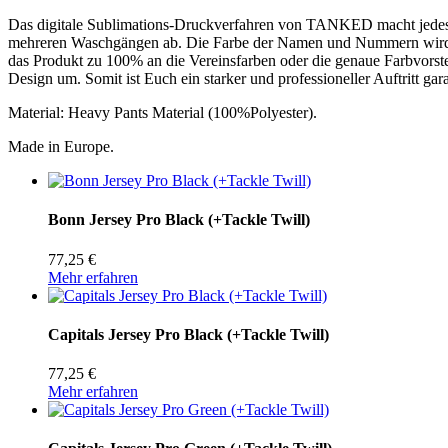
Das digitale Sublimations-Druckverfahren von TANKED macht jedes 
mehreren Waschgängen ab. Die Farbe der Namen und Nummern wird ei
das Produkt zu 100% an die Vereinsfarben oder die genaue Farbvors
Design um. Somit ist Euch ein starker und professioneller Auftritt gara
Material: Heavy Pants Material (100%Polyester).
Made in Europe.
Bonn Jersey Pro Black (+Tackle Twill)
77,25 €
Mehr erfahren
Capitals Jersey Pro Black (+Tackle Twill)
77,25 €
Mehr erfahren