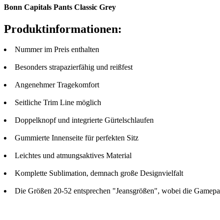
Bonn Capitals Pants Classic Grey
Produktinformationen:
Nummer im Preis enthalten
Besonders strapazierfähig und reißfest
Angenehmer Tragekomfort
Seitliche Trim Line möglich
Doppelknopf und integrierte Gürtelschlaufen
Gummierte Innenseite für perfekten Sitz
Leichtes und atmungsaktives Material
Komplette Sublimation, demnach große Designvielfalt
Die Größen 20-52 entsprechen "Jeansgrößen", wobei die Gamepant