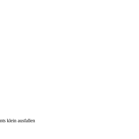
s klein ausfallen